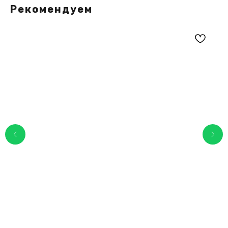
Рекомендуем