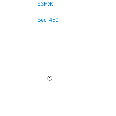
БЗМЖ
Вес: 450г