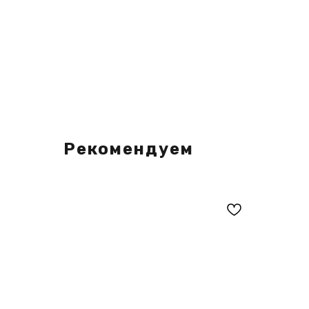
Рекомендуем