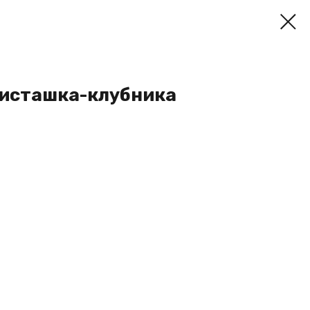
фисташка-клубника