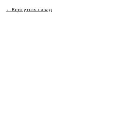
Вернуться назад