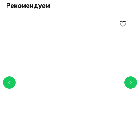
Рекомендуем