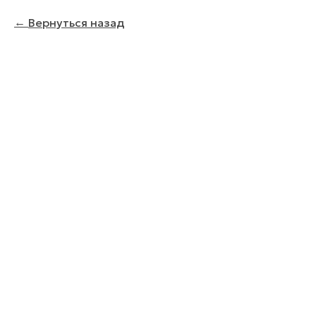
Вернуться назад