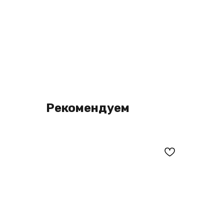
Рекомендуем