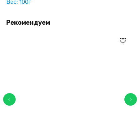
Вес: 100г
Рекомендуем