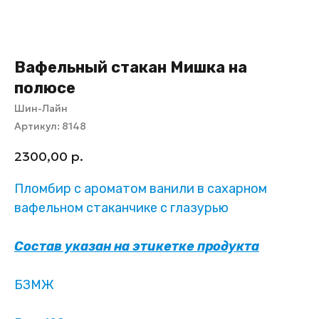
Вафельный стакан Мишка на
полюсе
Шин-Лайн
Артикул:
8148
2300,00
р.
Пломбир с ароматом ванили в сахарном
вафельном стаканчике с глазурью
Состав указан на этикетке продукта
БЗМЖ