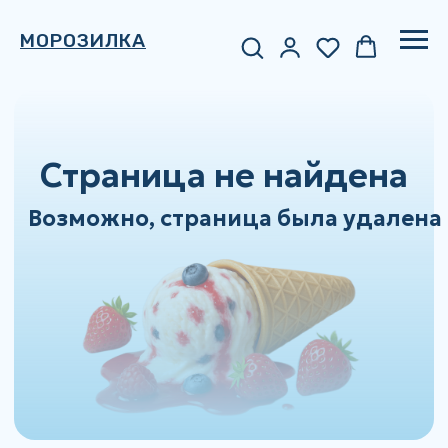
МОРОЗИЛКА
Страница не найдена
Возможно, страница была удалена
Не грустите!
Посмотрите наш каталог