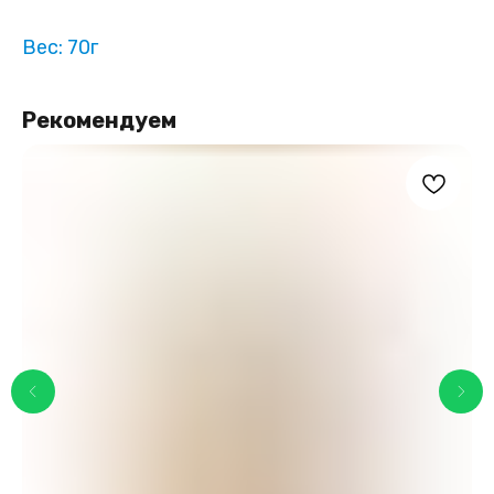
Вес: 70г
Рекомендуем