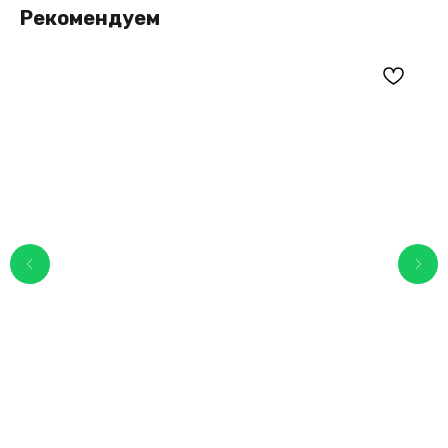
Рекомендуем