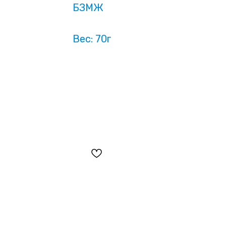
БЗМЖ
Вес: 70г