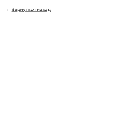
Вернуться назад