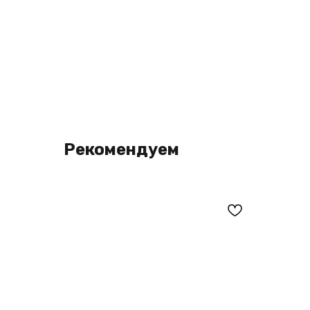
Рекомендуем