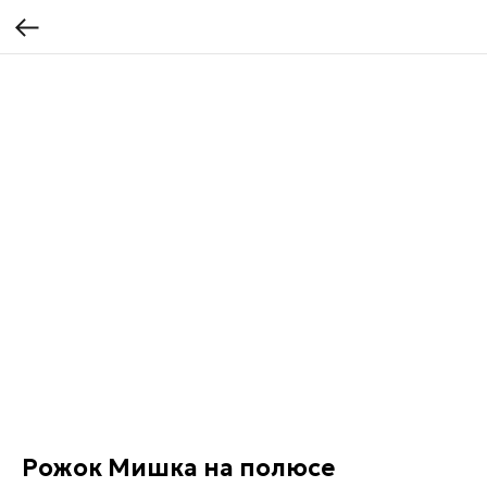
Рожок Мишка на полюсе