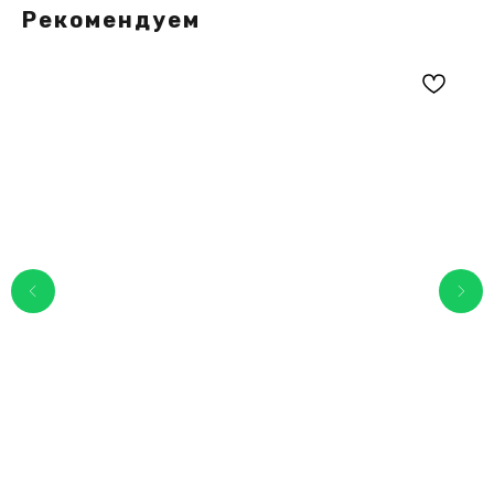
Рекомендуем