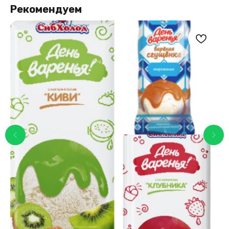
Рекомендуем