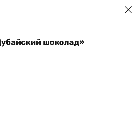
Дубайский шоколад»