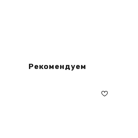
Рекомендуем