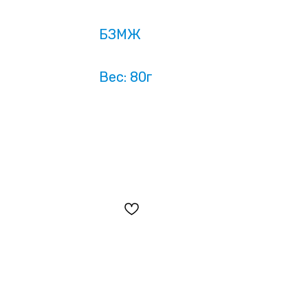
БЗМЖ
Вес: 80г