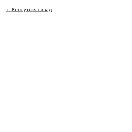
Вернуться назад