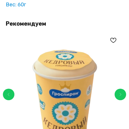
Вес: 60г
Рекомендуем