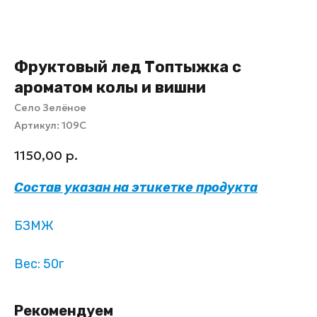
Фруктовый лед Топтыжка с
ароматом колы и вишни
Село Зелёное
Артикул:
109С
1150,00
р.
Состав указан на этикетке продукта
БЗМЖ
Вес: 50г
Рекомендуем