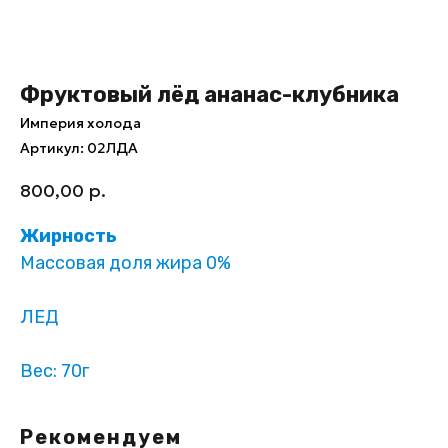
Фруктовый лёд ананас-клубника
Империя холода
Артикул:
02ЛДА
800,00
р.
Жирность
Массовая доля жира 0%
ЛЕД
Вес: 70г
Рекомендуем