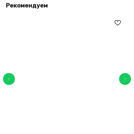
Рекомендуем