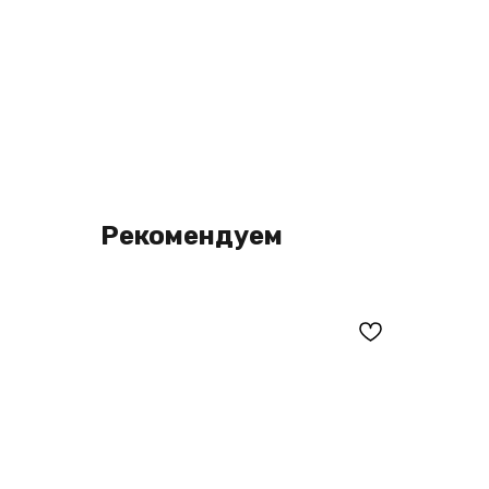
Рекомендуем