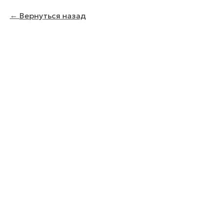
Вернуться назад