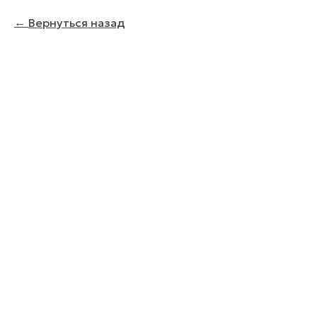
Вернуться назад