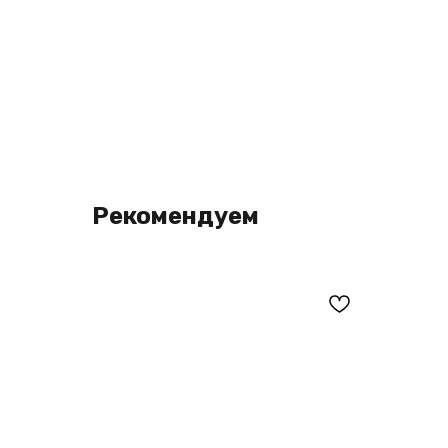
Рекомендуем