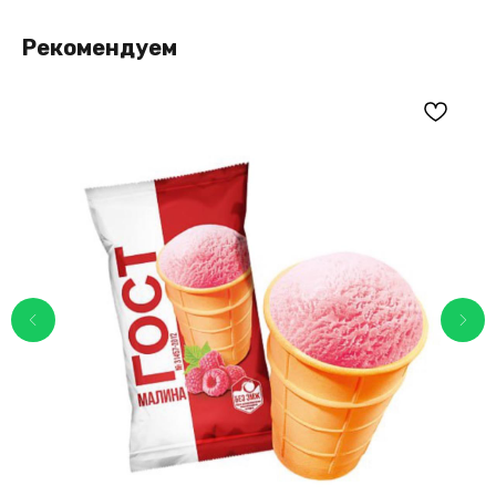
Рекомендуем