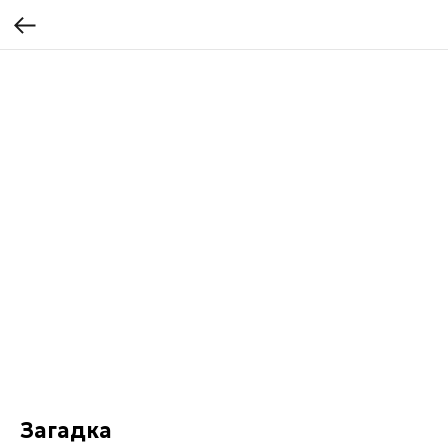
Загадка