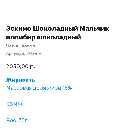
Эскимо Шоколадный Мальчик
пломбир шоколадный
Челны Холод
Артикул:
2024 Ч
2050,00
р.
Жирность
Массовая доля жира 15%
БЗМЖ
Вес: 70г