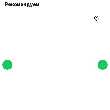
Рекомендуем