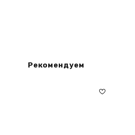
Рекомендуем