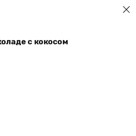
оладе с кокосом