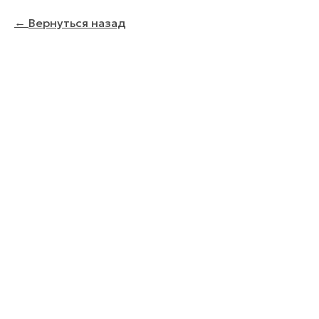
Вернуться назад