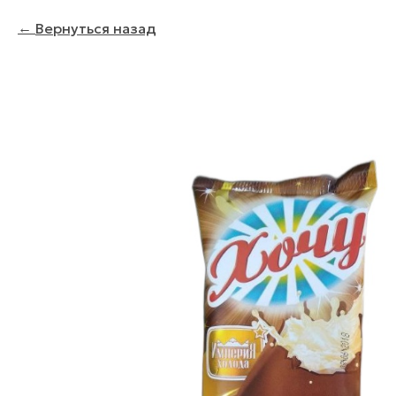
Вернуться назад