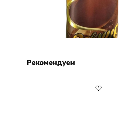
Рекомендуем