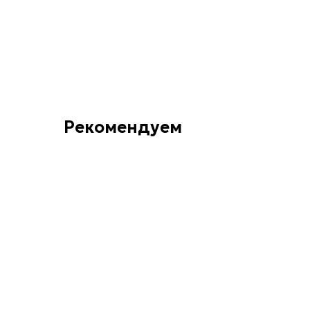
Рекомендуем