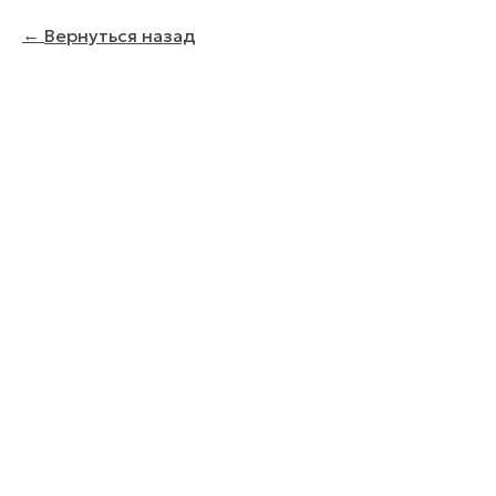
Вернуться назад