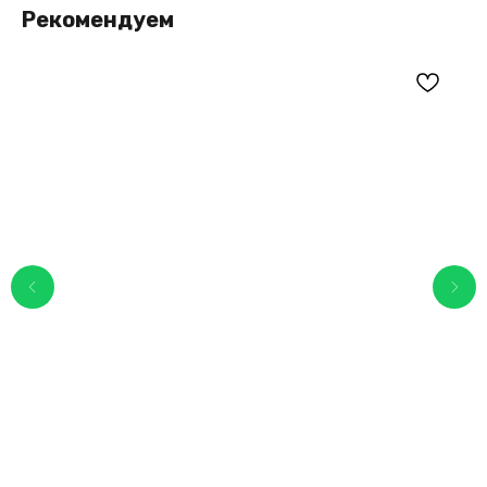
Рекомендуем