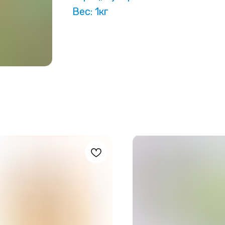
Вес: 1кг