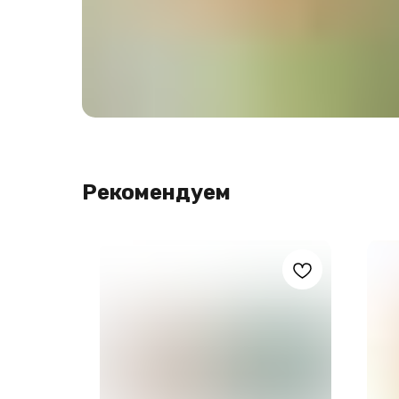
Рекомендуем