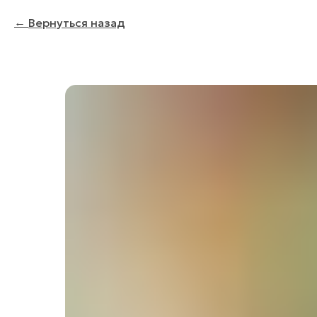
Вернуться назад