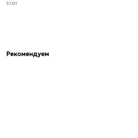
57.01
В корзину
Рекомендуем