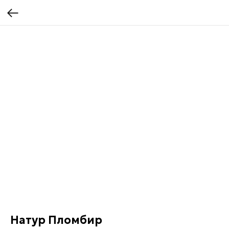
Натур Пломбир