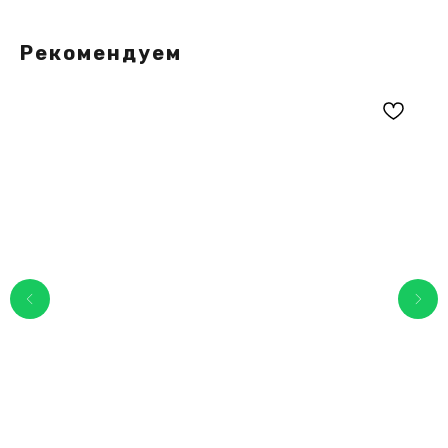
Рекомендуем